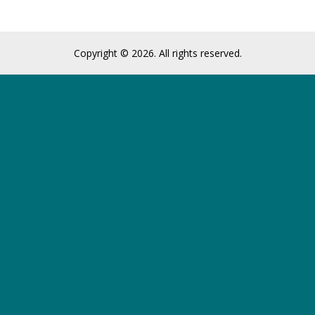
Copyright © 2026. All rights reserved.